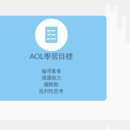
AOL學習目標
倫理素養
溝通能力
國際觀
批判性思考