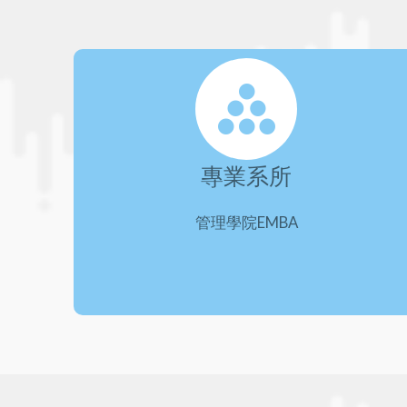
專業系所
管理學院EMBA