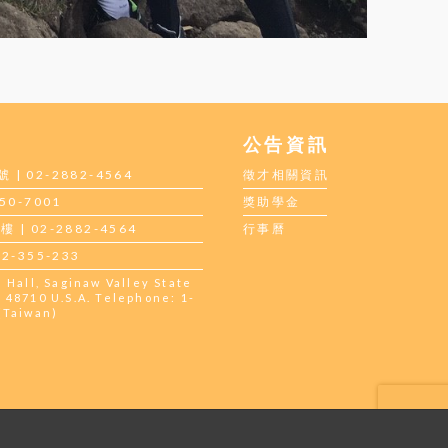
公告資訊
 02-2882-4564
徵才相關資訊
0-7001
獎助學金
 02-2882-4564
行事曆
-355-233
all, Saginaw Valley State
 48710 U.S.A. Telephone: 1-
(Taiwan)