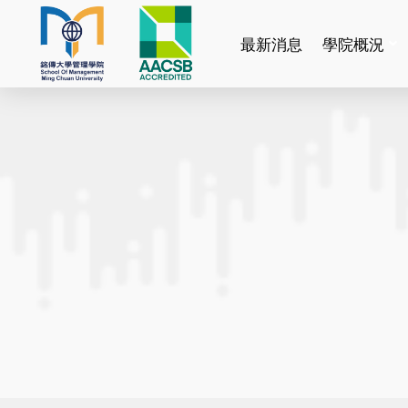
最新消息
學院概況