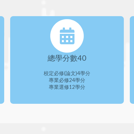
總學分數40
校定必修(論文)4學分
專業必修24學分
專業選修12學分