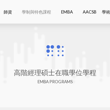
師資
學制與特色課程
EMBA
AACSB
學
高階經理碩士在職學位學程
EMBA PROGRAMS