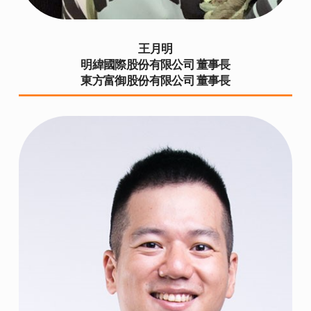
王月明
明緯國際股份有限公司 董事長
東方富御股份有限公司 董事長