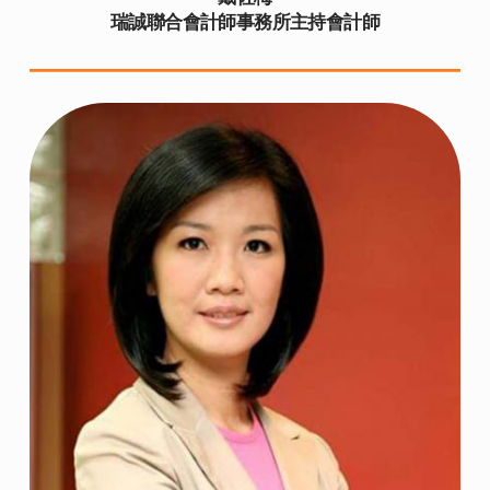
瑞誠聯合會計師事務所主持會計師