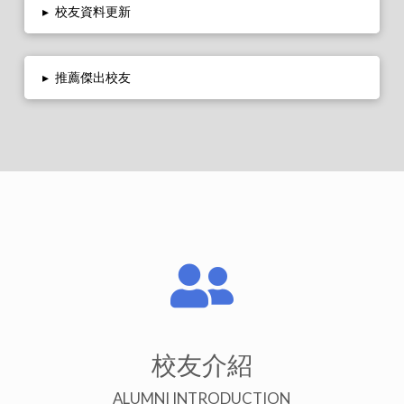
▸
校友資料更新
▸
推薦傑出校友
校友介紹
ALUMNI INTRODUCTION