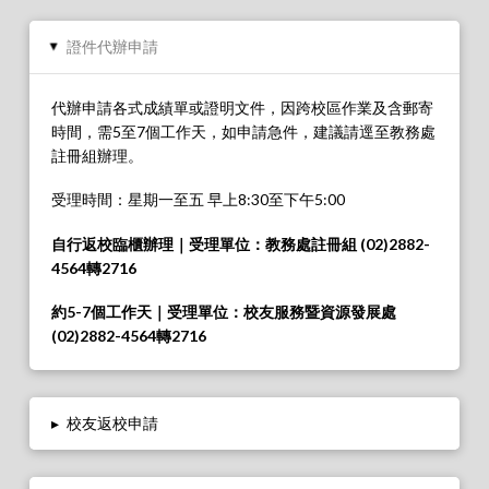
證件代辦申請
▸
代辦申請各式成績單或證明文件，因跨校區作業及含郵寄
時間，需5至7個工作天，如申請急件，建議請逕至教務處
註冊組辦理。
受理時間：星期一至五 早上8:30至下午5:00
自行返校臨櫃辦理｜受理單位：教務處註冊組 (02)2882-
4564轉2716
約5-7個工作天
｜受理單位：校友服務暨資源發展處
(02)2882-4564轉2716
▸
校友返校申請