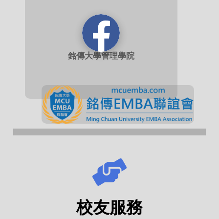
銘傳大學管理學院
校友服務