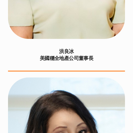
洪良冰
美國穩全地產公司董事長