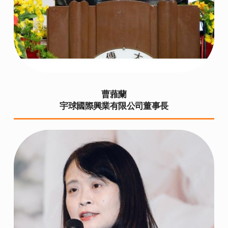
曹蕥蘭
宇球國際興業有限公司董事長