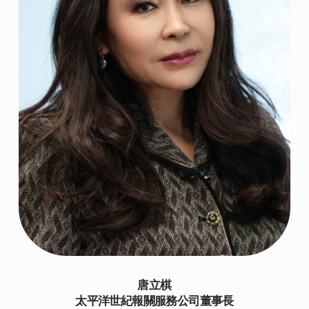
唐立棋
太平洋世紀報關服務公司董事長