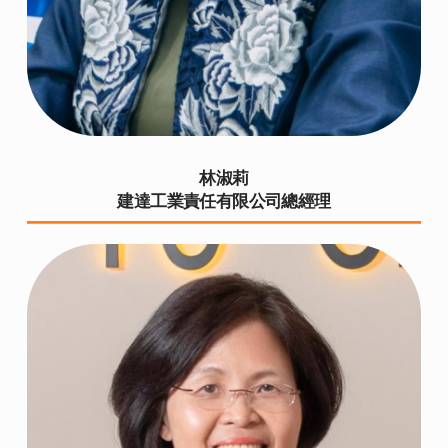
林淑莉
建達工業責任有限公司總經理