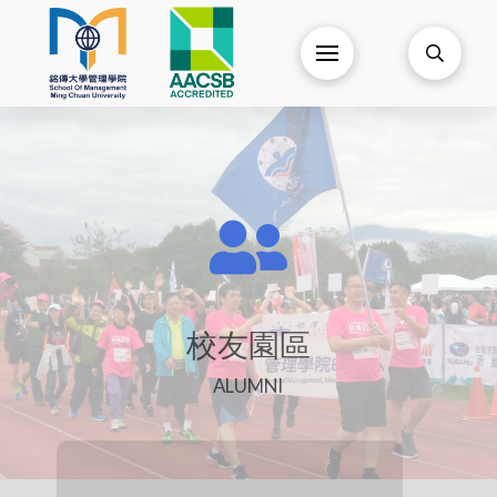
校友園區
ALUMNI