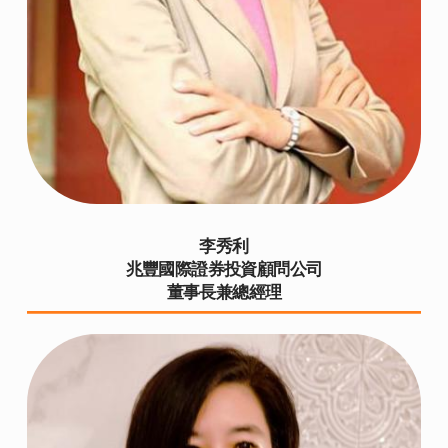
李秀利
兆豐國際證券投資顧問公司
董事長兼總經理