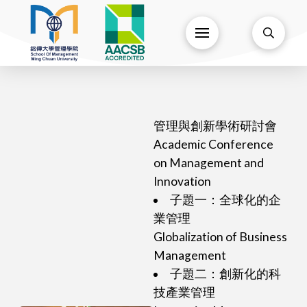
管理與創新學術研討會
Academic Conference
on Management and
Innovation
子題一：全球化的企
業管理
Globalization of Business
Management
子題二：創新化的科
技產業管理