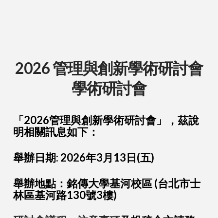
2026 管理與創新學術研討會
學術研討會
「2026管理與創新學術研討會」，茲說
明相關訊息如下：
舉辦日期:
2026年3月13日(五)
舉辦地點：銘傳大學基河校區 (台北市士
林區基河路130號3樓)