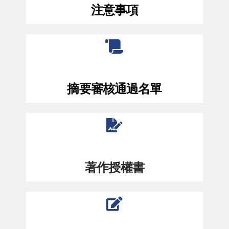
注意事項
摘要審核通過名單
著作授權書