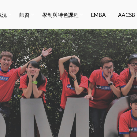
概況
師資
學制與特色課程
EMBA
AACSB