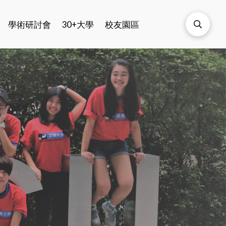
學術研討會
30+大學
校友園區