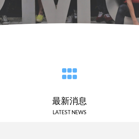
最新消息
LATEST NEWS