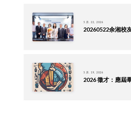
5 月. 22, 2026
20260522余
5 月. 19, 2026
2026 徵才：應