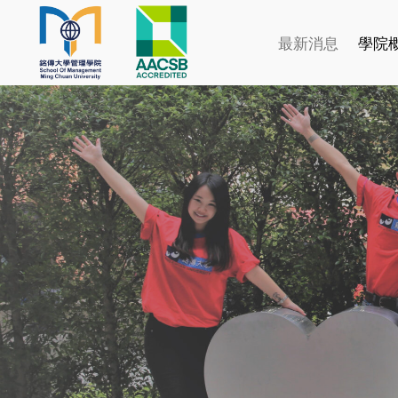
最新消息
學院