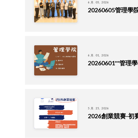
6 月. 05, 2026
20260605管理
6 月. 01, 2026
20260601**
5 月. 25, 2026
2026創業競賽-