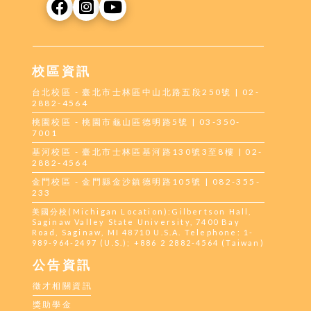
校區資訊
台北校區 - 臺北市士林區中山北路五段250號 | 02-
2882-4564
桃園校區 - 桃園市龜山區德明路5號 | 03-350-
7001
基河校區 - 臺北市士林區基河路130號3至8樓 | 02-
2882-4564
金門校區 - 金門縣金沙鎮德明路105號 | 082-355-
233
美國分校(Michigan Location):Gilbertson Hall,
Saginaw Valley State University, 7400 Bay
Road, Saginaw, MI 48710 U.S.A. Telephone: 1-
989-964-2497 (U.S.); +886 2 2882-4564 (Taiwan)
公告資訊
徵才相關資訊
獎助學金