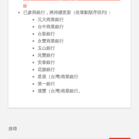
m
已參與銀行，將持續更新
（依筆劃順序排列)：
元大商業銀行
台中商業銀行
台新銀行
永豐商業銀行
玉山銀行
兆豐銀行
安泰銀行
花旗銀行
星展（台灣)商業銀行
第一銀行
滙豐（台灣)商業銀行。
搜尋