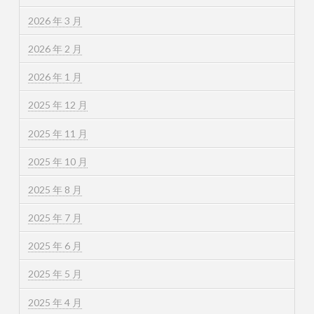
2026 年 3 月
2026 年 2 月
2026 年 1 月
2025 年 12 月
2025 年 11 月
2025 年 10 月
2025 年 8 月
2025 年 7 月
2025 年 6 月
2025 年 5 月
2025 年 4 月