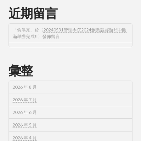
近期留言
「
俞洪亮
」於〈
20240531管理學院2024創業競賽熱烈中圓
滿舉辦完成!!
〉發佈留言
彙整
2026 年 8 月
2026 年 7 月
2026 年 6 月
2026 年 5 月
2026 年 4 月