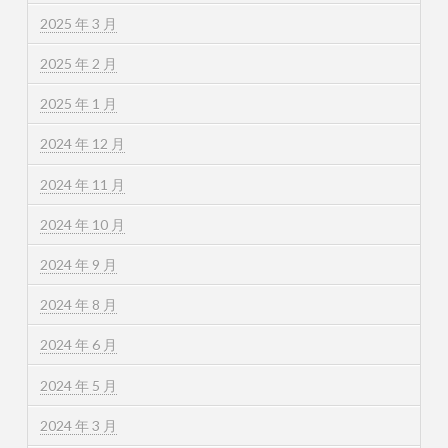
2025 年 3 月
2025 年 2 月
2025 年 1 月
2024 年 12 月
2024 年 11 月
2024 年 10 月
2024 年 9 月
2024 年 8 月
2024 年 6 月
2024 年 5 月
2024 年 3 月