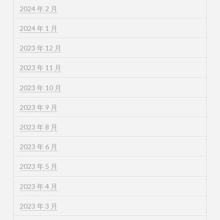
2024 年 2 月
2024 年 1 月
2023 年 12 月
2023 年 11 月
2023 年 10 月
2023 年 9 月
2023 年 8 月
2023 年 6 月
2023 年 5 月
2023 年 4 月
2023 年 3 月