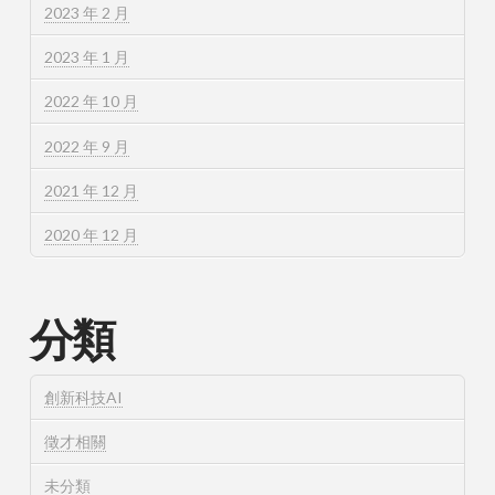
2023 年 2 月
2023 年 1 月
2022 年 10 月
2022 年 9 月
2021 年 12 月
2020 年 12 月
分類
創新科技AI
徵才相關
未分類