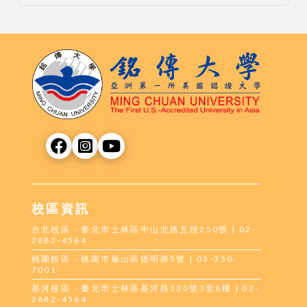
校區資訊
台北校區 - 臺北市士林區中山北路五段250號 | 02-
2882-4564
桃園校區 - 桃園市龜山區德明路5號 | 03-350-
7001
基河校區 - 臺北市士林區基河路130號3至8樓 | 02-
2882-4564