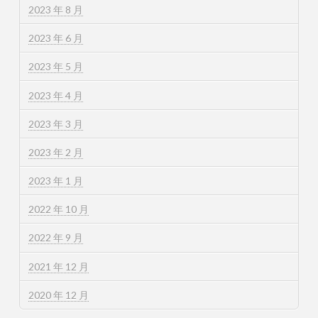
2023 年 8 月
2023 年 6 月
2023 年 5 月
2023 年 4 月
2023 年 3 月
2023 年 2 月
2023 年 1 月
2022 年 10 月
2022 年 9 月
2021 年 12 月
2020 年 12 月