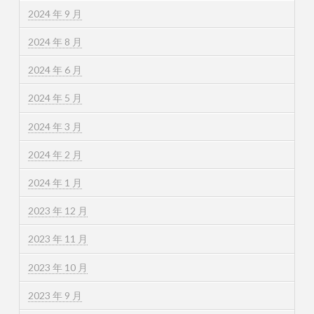
2024 年 9 月
2024 年 8 月
2024 年 6 月
2024 年 5 月
2024 年 3 月
2024 年 2 月
2024 年 1 月
2023 年 12 月
2023 年 11 月
2023 年 10 月
2023 年 9 月