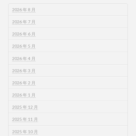
2026 年 8 月
2026 年 7 月
2026 年 6 月
2026 年 5 月
2026 年 4 月
2026 年 3 月
2026 年 2 月
2026 年 1 月
2025 年 12 月
2025 年 11 月
2025 年 10 月