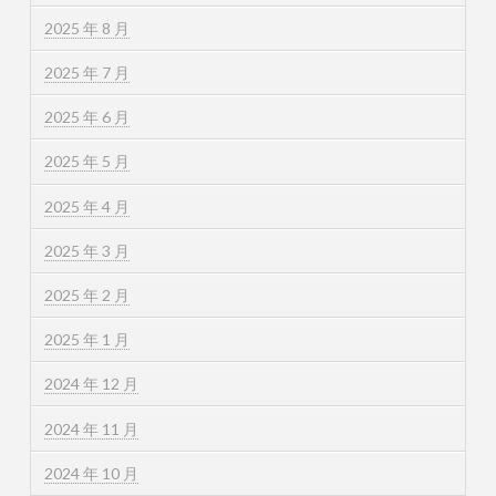
2025 年 8 月
2025 年 7 月
2025 年 6 月
2025 年 5 月
2025 年 4 月
2025 年 3 月
2025 年 2 月
2025 年 1 月
2024 年 12 月
2024 年 11 月
2024 年 10 月