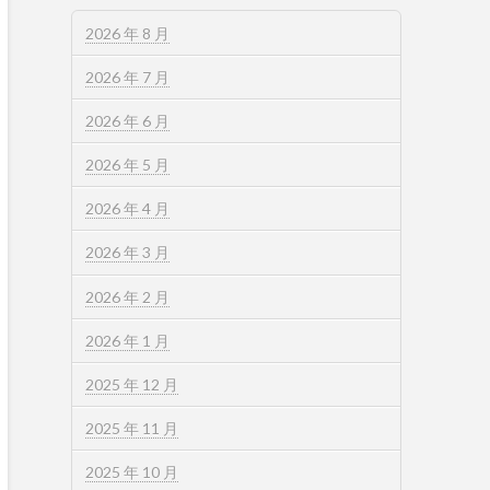
2026 年 8 月
2026 年 7 月
2026 年 6 月
2026 年 5 月
2026 年 4 月
2026 年 3 月
2026 年 2 月
2026 年 1 月
2025 年 12 月
2025 年 11 月
2025 年 10 月