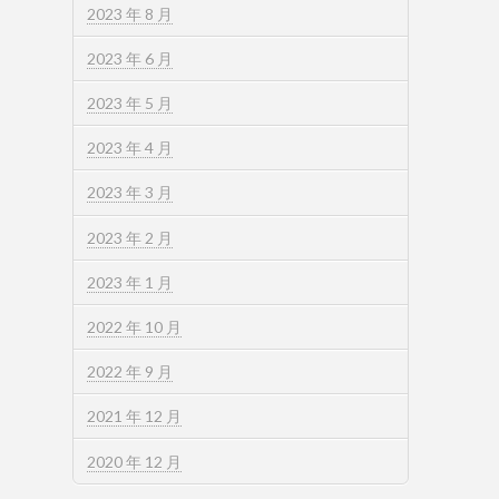
2023 年 8 月
2023 年 6 月
2023 年 5 月
2023 年 4 月
2023 年 3 月
2023 年 2 月
2023 年 1 月
2022 年 10 月
2022 年 9 月
2021 年 12 月
2020 年 12 月