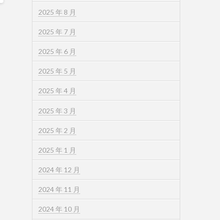
2025 年 8 月
2025 年 7 月
2025 年 6 月
2025 年 5 月
2025 年 4 月
2025 年 3 月
2025 年 2 月
2025 年 1 月
2024 年 12 月
2024 年 11 月
2024 年 10 月