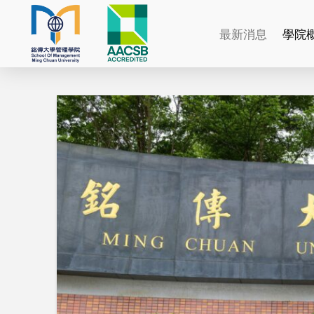
最新消息
學院