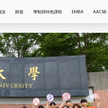
概況
師資
學制與特色課程
EMBA
AACSB