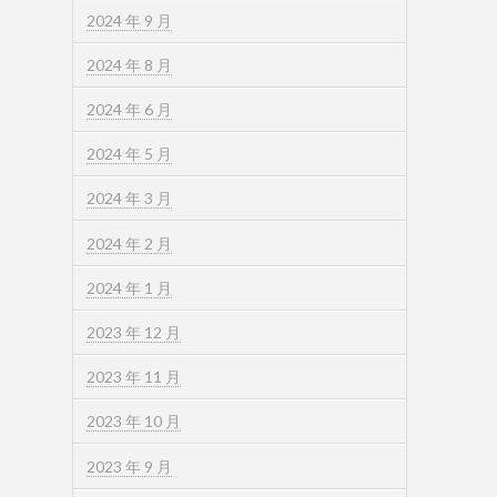
2024 年 9 月
2024 年 8 月
2024 年 6 月
2024 年 5 月
2024 年 3 月
2024 年 2 月
2024 年 1 月
2023 年 12 月
2023 年 11 月
2023 年 10 月
2023 年 9 月