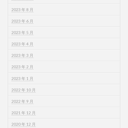
2023 年 8 月
2023 年 6 月
2023 年 5 月
2023 年 4 月
2023 年 3 月
2023 年 2 月
2023 年 1 月
2022 年 10 月
2022 年 9 月
2021 年 12 月
2020 年 12 月