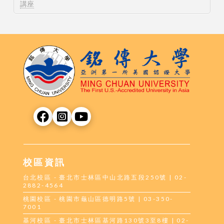
講座
校區資訊
台北校區 - 臺北市士林區中山北路五段250號 | 02-
2882-4564
桃園校區 - 桃園市龜山區德明路5號 | 03-350-
7001
基河校區 - 臺北市士林區基河路130號3至8樓 | 02-