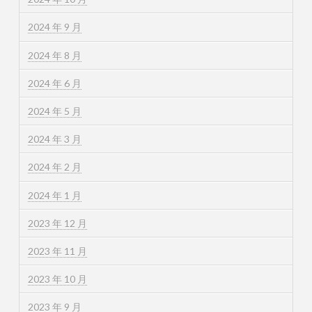
2024 年 9 月
2024 年 8 月
2024 年 6 月
2024 年 5 月
2024 年 3 月
2024 年 2 月
2024 年 1 月
2023 年 12 月
2023 年 11 月
2023 年 10 月
2023 年 9 月