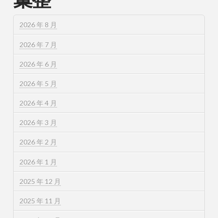
2026 年 8 月
2026 年 7 月
2026 年 6 月
2026 年 5 月
2026 年 4 月
2026 年 3 月
2026 年 2 月
2026 年 1 月
2025 年 12 月
2025 年 11 月