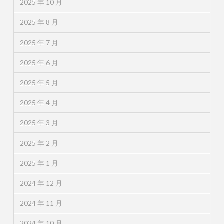
2025 年 10 月
2025 年 8 月
2025 年 7 月
2025 年 6 月
2025 年 5 月
2025 年 4 月
2025 年 3 月
2025 年 2 月
2025 年 1 月
2024 年 12 月
2024 年 11 月
2024 年 10 月