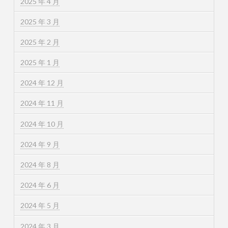
2025 年 4 月
2025 年 3 月
2025 年 2 月
2025 年 1 月
2024 年 12 月
2024 年 11 月
2024 年 10 月
2024 年 9 月
2024 年 8 月
2024 年 6 月
2024 年 5 月
2024 年 3 月