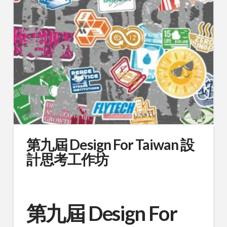
第九屆 Design For Taiwan 設
計思考工作坊
第九屆 Design For