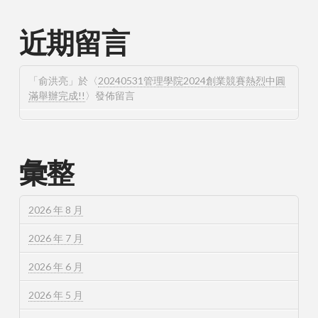
近期留言
「
俞洪亮
」於〈
20240531管理學院2024創業競賽熱烈中圓
滿舉辦完成!!
〉發佈留言
彙整
2026 年 8 月
2026 年 7 月
2026 年 6 月
2026 年 5 月