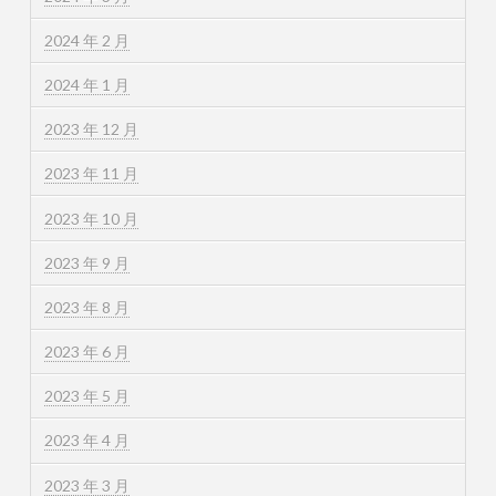
2024 年 2 月
2024 年 1 月
2023 年 12 月
2023 年 11 月
2023 年 10 月
2023 年 9 月
2023 年 8 月
2023 年 6 月
2023 年 5 月
2023 年 4 月
2023 年 3 月