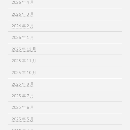
2026 年 4 月
2026 年 3 月
2026 年 2 月
2026 年 1 月
2025 年 12 月
2025 年 11 月
2025 年 10 月
2025 年 8 月
2025 年 7 月
2025 年 6 月
2025 年 5 月