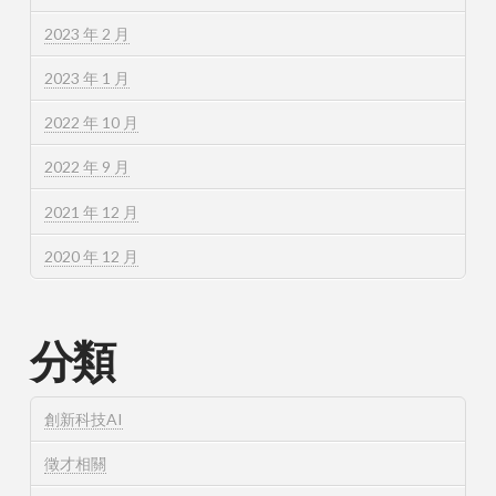
2023 年 2 月
2023 年 1 月
2022 年 10 月
2022 年 9 月
2021 年 12 月
2020 年 12 月
分類
創新科技AI
徵才相關