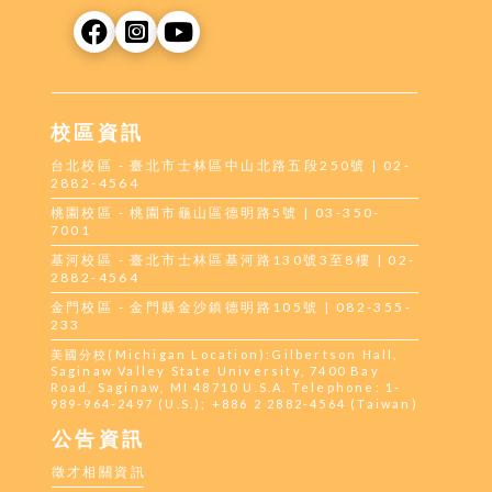
校區資訊
台北校區 - 臺北市士林區中山北路五段250號 | 02-
2882-4564
桃園校區 - 桃園市龜山區德明路5號 | 03-350-
7001
基河校區 - 臺北市士林區基河路130號3至8樓 | 02-
2882-4564
金門校區 - 金門縣金沙鎮德明路105號 | 082-355-
233
美國分校(Michigan Location):Gilbertson Hall,
Saginaw Valley State University, 7400 Bay
Road, Saginaw, MI 48710 U.S.A. Telephone: 1-
989-964-2497 (U.S.); +886 2 2882-4564 (Taiwan)
公告資訊
徵才相關資訊