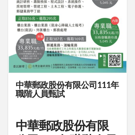
中華郵政股份有限公司111年
職階人員甄試
中華郵政股份有限