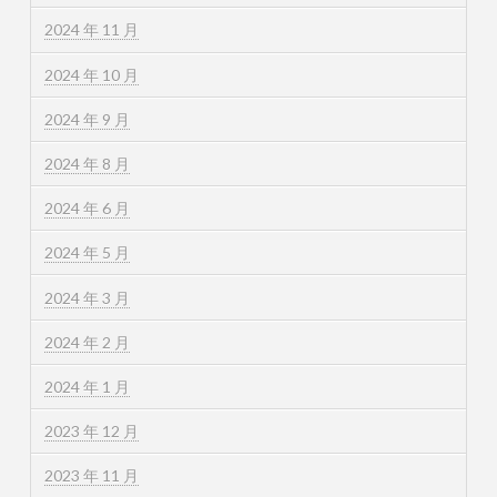
2024 年 11 月
2024 年 10 月
2024 年 9 月
2024 年 8 月
2024 年 6 月
2024 年 5 月
2024 年 3 月
2024 年 2 月
2024 年 1 月
2023 年 12 月
2023 年 11 月