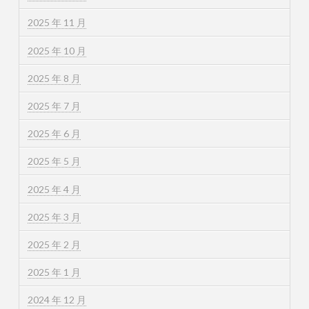
2025 年 11 月
2025 年 10 月
2025 年 8 月
2025 年 7 月
2025 年 6 月
2025 年 5 月
2025 年 4 月
2025 年 3 月
2025 年 2 月
2025 年 1 月
2024 年 12 月