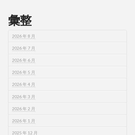
彙整
2026 年 8 月
2026 年 7 月
2026 年 6 月
2026 年 5 月
2026 年 4 月
2026 年 3 月
2026 年 2 月
2026 年 1 月
2025 年 12 月