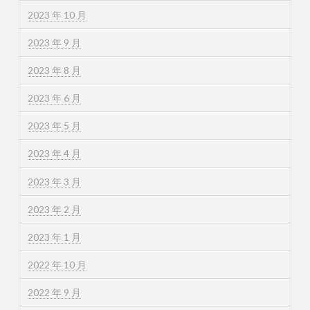
2023 年 10 月
2023 年 9 月
2023 年 8 月
2023 年 6 月
2023 年 5 月
2023 年 4 月
2023 年 3 月
2023 年 2 月
2023 年 1 月
2022 年 10 月
2022 年 9 月